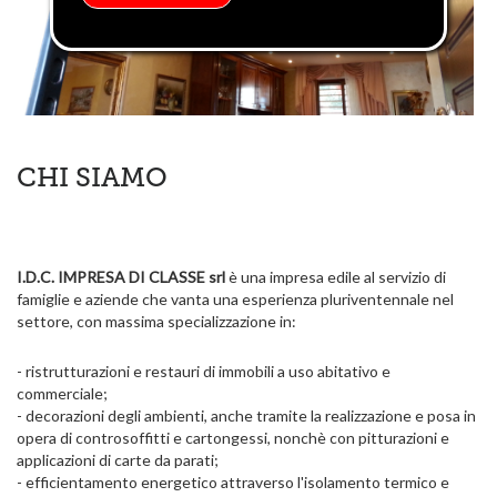
CHI SIAMO
I.D.C. IMPRESA DI CLASSE srl
è una impresa edile al servizio di
famiglie e aziende che vanta una esperienza pluriventennale nel
settore, con massima specializzazione in:
- ristrutturazioni e restauri di immobili a uso abitativo e
commerciale;
- decorazioni degli ambienti, anche tramite la realizzazione e posa in
opera di controsoffitti e cartongessi, nonchè con pitturazioni e
applicazioni di carte da parati;
- efficientamento energetico attraverso l'isolamento termico e